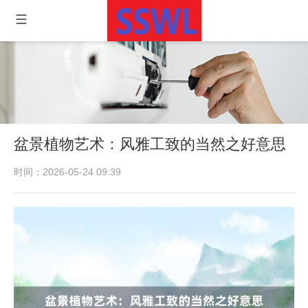
盆景植物艺术：风雅工致的当然之好意思
时间：2026-05-24 09:39