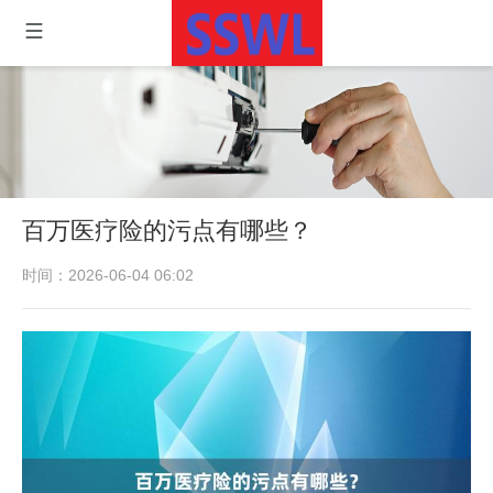
百万医疗险的污点有哪些？
时间：2026-06-04 06:02